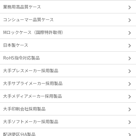
業務用高品質ケース
コンシューマー品質ケース
Mロックケース（国際特許取得）
日本製ケース
RoHS指令対応製品
大手プレスメーカー採用製品
大手サプライメーカー採用製品
大手メディアメーカー採用製品
大手印刷会社採用製品
大手ソフトメーカー採用製品
配送便区分A製品