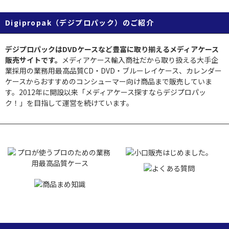
Digipropak（デジプロパック）のご紹介
デジプロパックはDVDケースなど豊富に取り揃えるメディアケース
販売サイトです。
メディアケース輸入商社だから取り扱える大手企
業採用の業務用最高品質CD・DVD・ブルーレイケース、カレンダー
ケースからおすすめのコンシューマー向け商品まで販売していま
す。2012年に開設以来「メディアケース探すならデジプロパッ
ク！」を目指して運営を続けています。