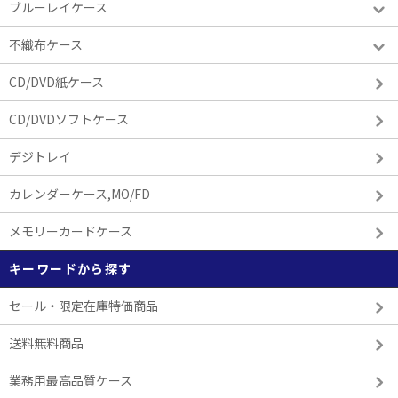
ブルーレイケース
不織布ケース
CD/DVD紙ケース
CD/DVDソフトケース
デジトレイ
カレンダーケース,MO/FD
メモリーカードケース
キーワードから探す
セール・限定在庫特価商品
送料無料商品
業務用最高品質ケース