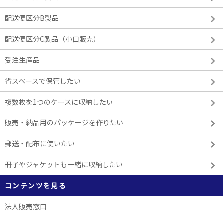
配送便区分B製品
配送便区分C製品（小口販売）
受注生産品
省スペースで保管したい
複数枚を1つのケースに収納したい
販売・納品用のパッケージを作りたい
郵送・配布に使いたい
冊子やジャケットも一緒に収納したい
コンテンツを見る
法人販売窓口