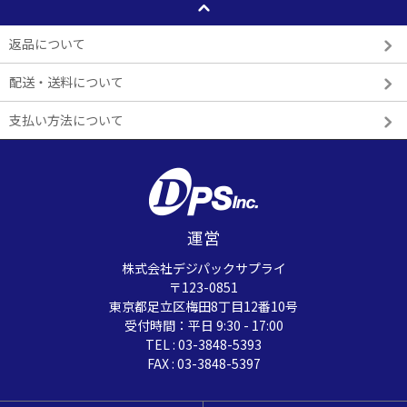
返品について
配送・送料について
支払い方法について
運営
株式会社デジパックサプライ
〒123-0851
東京都足立区梅田8丁目12番10号
受付時間：平日 9:30 - 17:00
TEL : 03-3848-5393
FAX : 03-3848-5397