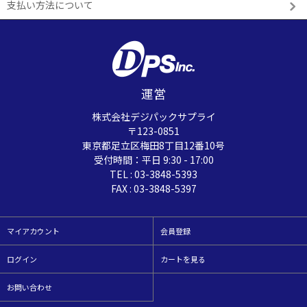
支払い方法について
運営
株式会社デジパックサプライ
〒123-0851
東京都足立区梅田8丁目12番10号
受付時間：平日 9:30 - 17:00
TEL : 03-3848-5393
FAX : 03-3848-5397
マイアカウント
会員登録
ログイン
カートを見る
お問い合わせ