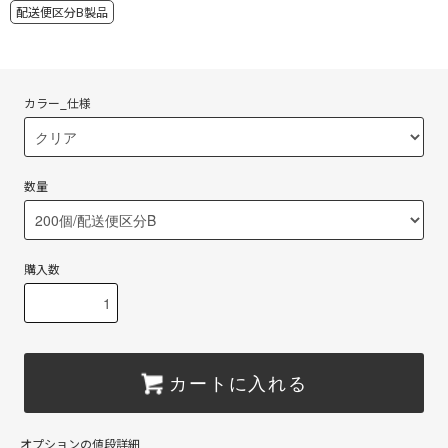
配送便区分B製品
カラー_仕様
数量
購入数
カートに入れる
オプションの値段詳細