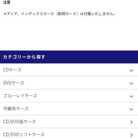
注意
メディア、インデックスカード（歌詞カード）は付属いたしません。
カテゴリーから探す
CDケース
DVDケース
ブルーレイケース
不織布ケース
CD/DVD紙ケース
CD/DVDソフトケース