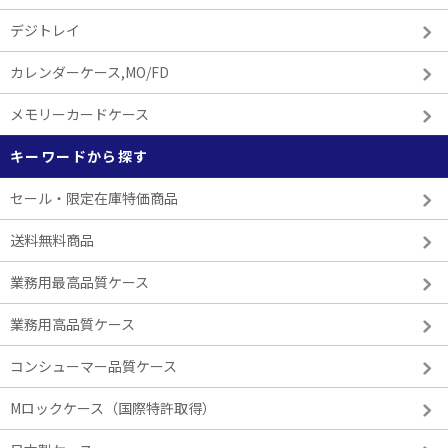
デジトレイ
カレンダーケース,MO/FD
メモリーカードケース
キーワードから探す
セール・限定在庫特価商品
送料無料商品
業務用最高品質ケース
業務用高品質ケース
コンシューマー品質ケース
Mロックケース（国際特許取得）