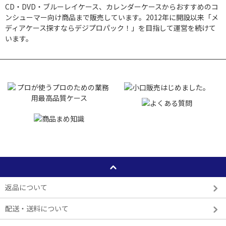
CD・DVD・ブルーレイケース、カレンダーケースからおすすめのコ
ンシューマー向け商品まで販売しています。2012年に開設以来「メ
ディアケース探すならデジプロパック！」を目指して運営を続けて
います。
返品について
配送・送料について