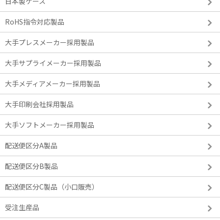
日本製ケース
RoHS指令対応製品
大手プレスメーカー採用製品
大手サプライメーカー採用製品
大手メディアメーカー採用製品
大手印刷会社採用製品
大手ソフトメーカー採用製品
配送便区分A製品
配送便区分B製品
配送便区分C製品（小口販売）
受注生産品