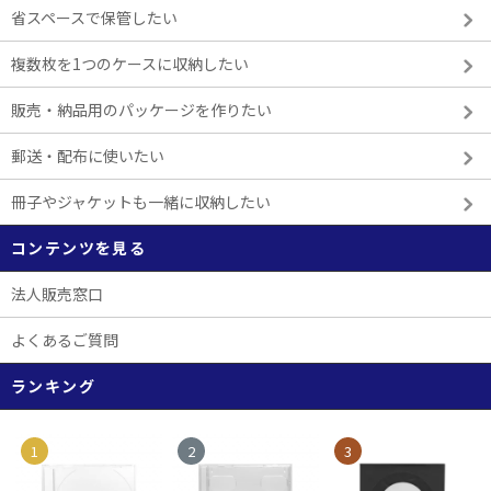
省スペースで保管したい
複数枚を1つのケースに収納したい
販売・納品用のパッケージを作りたい
郵送・配布に使いたい
冊子やジャケットも一緒に収納したい
コンテンツを見る
法人販売窓口
よくあるご質問
ランキング
1
2
3