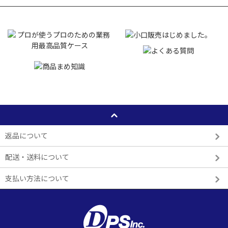
返品について
配送・送料について
支払い方法について