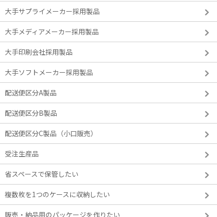
大手サプライメーカー採用製品
大手メディアメーカー採用製品
大手印刷会社採用製品
大手ソフトメーカー採用製品
配送便区分A製品
配送便区分B製品
配送便区分C製品（小口販売）
受注生産品
省スペースで保管したい
複数枚を1つのケースに収納したい
販売・納品用のパッケージを作りたい