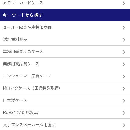
メモリーカードケース
キーワードから探す
セール・限定在庫特価商品
送料無料商品
業務用最高品質ケース
業務用高品質ケース
コンシューマー品質ケース
Mロックケース（国際特許取得）
日本製ケース
RoHS指令対応製品
大手プレスメーカー採用製品