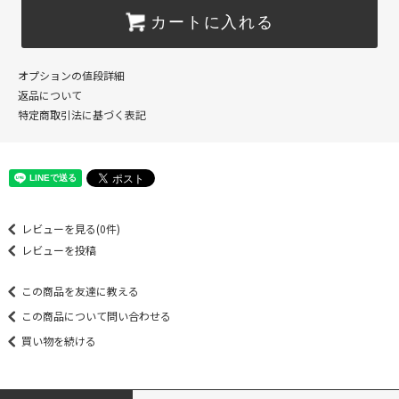
カートに入れる
オプションの値段詳細
返品について
特定商取引法に基づく表記
レビューを見る(0件)
レビューを投稿
この商品を友達に教える
この商品について問い合わせる
買い物を続ける