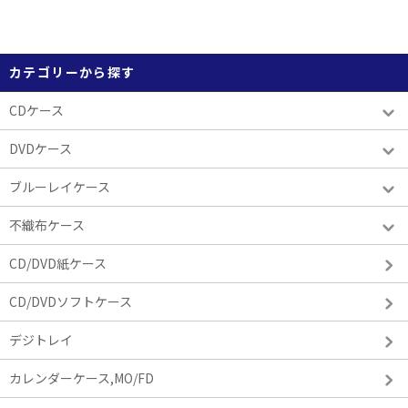
カテゴリーから探す
CDケース
DVDケース
ブルーレイケース
不織布ケース
CD/DVD紙ケース
CD/DVDソフトケース
デジトレイ
カレンダーケース,MO/FD