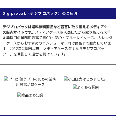
Digipropak（デジプロパック）のご紹介
デジプロパックは送料無料商品など豊富に取り揃えるメディアケー
ス販売サイトです。
メディアケース輸入商社だから取り扱える大手
企業採用の業務用最高品質CD・DVD・ブルーレイケース、カレンダ
ーケースからおすすめのコンシューマー向け商品まで販売していま
す。2012年に開設以来「メディアケース探すならデジプロパッ
ク！」を目指して運営を続けています。