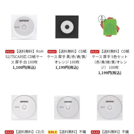
【送料無料】RoH
【送料無料】CD紙
【送料無料】CD紙
S2/TSCA対応 CD紙ケー
ケース 厚手 黒/赤/青/黄/
ケース 厚手 5色セット
ス 厚手 白 100枚
オレンジ 100枚
（赤/青/緑/黄/オレン
1,100円(税込)
1,199円(税込)
ジ） 100枚
1,199円(税込)
【送料無料】CD/D
【送料無料】不織
【送料無料】不織