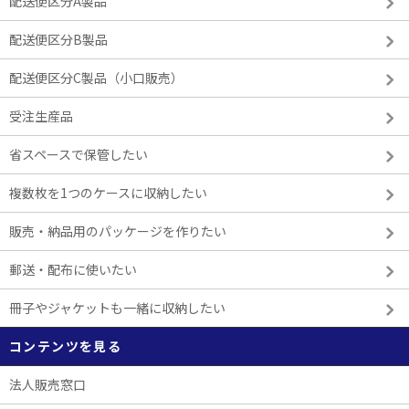
配送便区分A製品
配送便区分B製品
配送便区分C製品（小口販売）
受注生産品
省スペースで保管したい
複数枚を1つのケースに収納したい
販売・納品用のパッケージを作りたい
郵送・配布に使いたい
冊子やジャケットも一緒に収納したい
コンテンツを見る
法人販売窓口