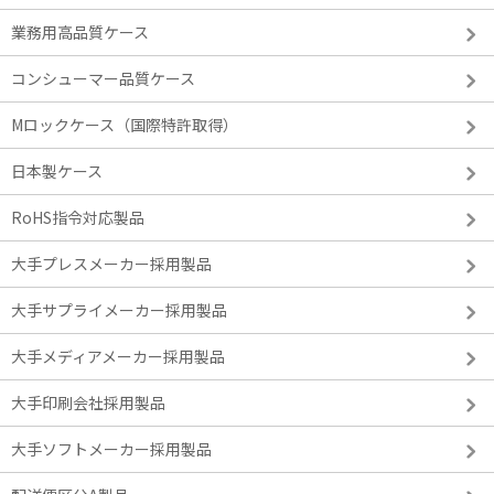
業務用高品質ケース
コンシューマー品質ケース
Mロックケース（国際特許取得）
日本製ケース
RoHS指令対応製品
大手プレスメーカー採用製品
大手サプライメーカー採用製品
大手メディアメーカー採用製品
大手印刷会社採用製品
大手ソフトメーカー採用製品