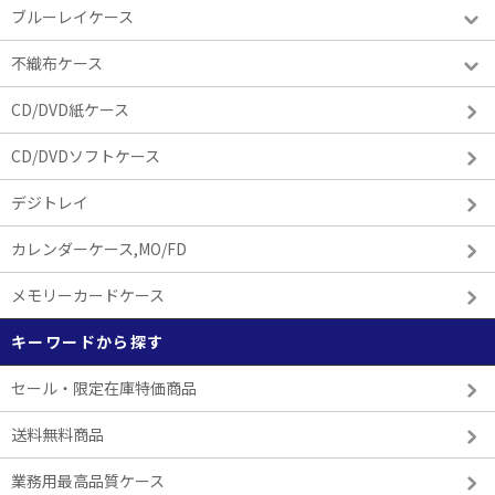
ブルーレイケース
不織布ケース
CD/DVD紙ケース
CD/DVDソフトケース
デジトレイ
カレンダーケース,MO/FD
メモリーカードケース
キーワードから探す
セール・限定在庫特価商品
送料無料商品
業務用最高品質ケース