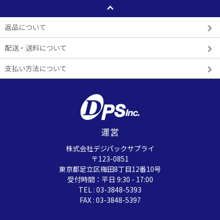
返品について
配送・送料について
支払い方法について
運営
株式会社デジパックサプライ
〒123-0851
東京都足立区梅田8丁目12番10号
受付時間：平日 9:30 - 17:00
TEL : 03-3848-5393
FAX : 03-3848-5397