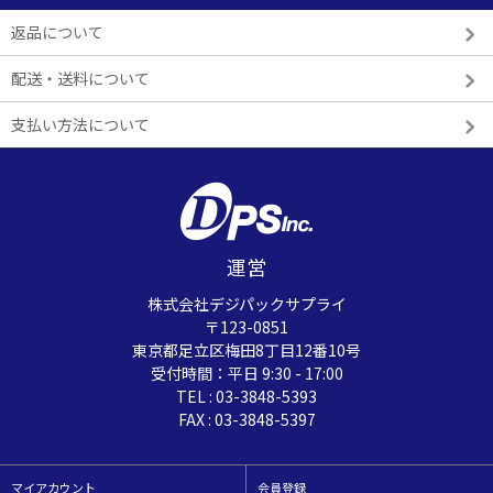
返品について
配送・送料について
支払い方法について
運営
株式会社デジパックサプライ
〒123-0851
東京都足立区梅田8丁目12番10号
受付時間：平日 9:30 - 17:00
TEL : 03-3848-5393
FAX : 03-3848-5397
マイアカウント
会員登録