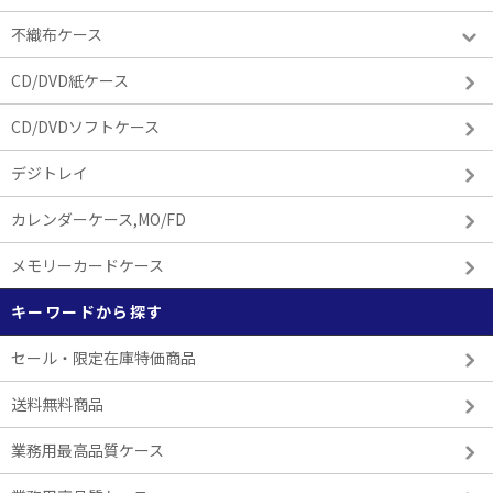
不織布ケース
CD/DVD紙ケース
CD/DVDソフトケース
デジトレイ
カレンダーケース,MO/FD
メモリーカードケース
キーワードから探す
セール・限定在庫特価商品
送料無料商品
業務用最高品質ケース