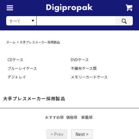
ホーム
>
大手プレスメーカー採用製品
CDケース
DVDケース
ブルーレイケース
不織布ケース類
デジトレイ
メモリーカードケース
大手プレスメーカー採用製品
おすすめ順
価格順
新着順
< Prev
Next >