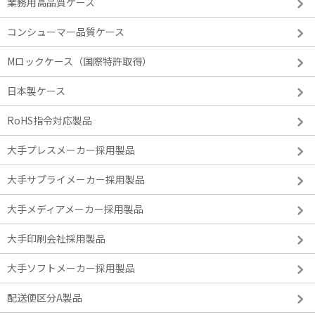
業務用高品質ケース
コンシューマー品質ケース
Mロックケース（国際特許取得）
日本製ケース
RoHS指令対応製品
大手プレスメーカー採用製品
大手サプライメーカー採用製品
大手メディアメーカー採用製品
大手印刷会社採用製品
大手ソフトメーカー採用製品
配送便区分A製品