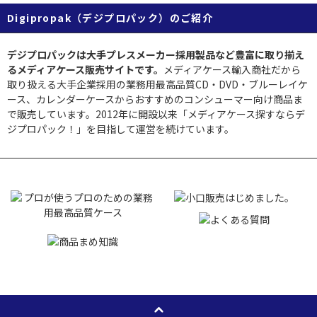
Digipropak（デジプロパック）のご紹介
デジプロパックは大手プレスメーカー採用製品など豊富に取り揃え
るメディアケース販売サイトです。
メディアケース輸入商社だから
取り扱える大手企業採用の業務用最高品質CD・DVD・ブルーレイケ
ース、カレンダーケースからおすすめのコンシューマー向け商品ま
で販売しています。2012年に開設以来「メディアケース探すならデ
ジプロパック！」を目指して運営を続けています。