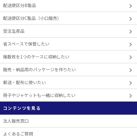
配送便区分B製品
配送便区分C製品（小口販売）
受注生産品
省スペースで保管したい
複数枚を1つのケースに収納したい
販売・納品用のパッケージを作りたい
郵送・配布に使いたい
冊子やジャケットも一緒に収納したい
コンテンツを見る
法人販売窓口
よくあるご質問