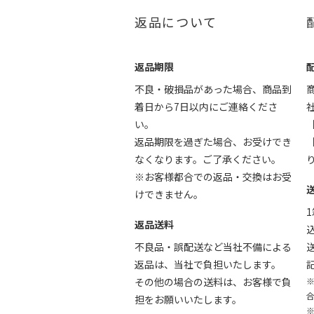
返品について
返品期限
不良・破損品があった場合、商品到
着日から7日以内にご連絡くださ
い。
返品期限を過ぎた場合、お受けでき
なくなります。ご了承ください。
※お客様都合での返品・交換はお受
けできません。
1
返品送料
不良品・誤配送など当社不備による
返品は、当社で負担いたします。
その他の場合の送料は、お客様で負
担をお願いいたします。