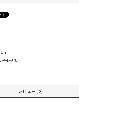
)
える
い合わせる
レビュー(0)