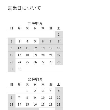
営業日について
2026年8月
日
月
火
水
木
金
土
1
2
3
4
5
6
7
8
9
10
11
12
13
14
15
16
17
18
19
20
21
22
23
24
25
26
27
28
29
30
31
2026年9月
日
月
火
水
木
金
土
1
2
3
4
5
6
7
8
9
10
11
12
13
14
15
16
17
18
19